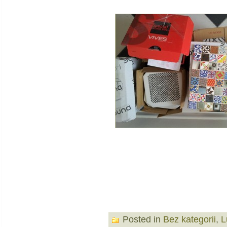
Posted in
Bez kategorii
,
L