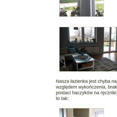
Nasza łazienka jest chyba n
względem wykończenia, brak
postaci haczyków na ręczniki 
to tak: