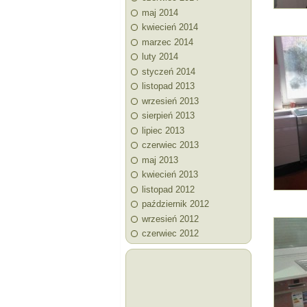
maj 2014
kwiecień 2014
marzec 2014
luty 2014
styczeń 2014
listopad 2013
wrzesień 2013
sierpień 2013
lipiec 2013
czerwiec 2013
maj 2013
kwiecień 2013
listopad 2012
październik 2012
wrzesień 2012
czerwiec 2012