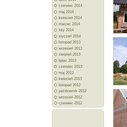
czerwiec 2014
maj 2014
kwiecień 2014
marzec 2014
luty 2014
styczeń 2014
listopad 2013
wrzesień 2013
sierpień 2013
lipiec 2013
czerwiec 2013
maj 2013
kwiecień 2013
listopad 2012
październik 2012
wrzesień 2012
czerwiec 2012