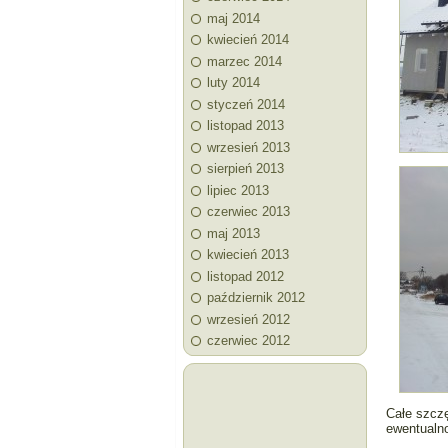
maj 2014
kwiecień 2014
marzec 2014
luty 2014
styczeń 2014
listopad 2013
wrzesień 2013
sierpień 2013
lipiec 2013
czerwiec 2013
maj 2013
kwiecień 2013
listopad 2012
październik 2012
wrzesień 2012
czerwiec 2012
Całe szczę
ewentualno