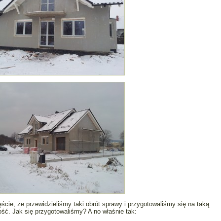
ście, że przewidzieliśmy taki obrót sprawy i przygotowaliśmy się na taką
ść. Jak się przygotowaliśmy? A no właśnie tak: