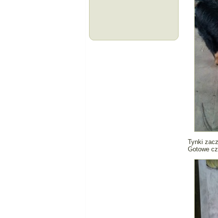
Tynki zacz
Gotowe czy