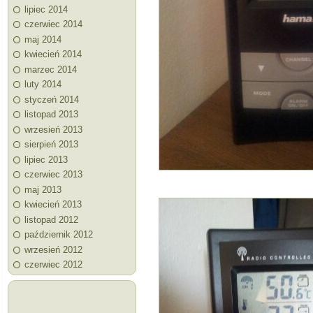
lipiec 2014
czerwiec 2014
maj 2014
kwiecień 2014
marzec 2014
luty 2014
styczeń 2014
listopad 2013
wrzesień 2013
sierpień 2013
lipiec 2013
czerwiec 2013
maj 2013
kwiecień 2013
listopad 2012
październik 2012
wrzesień 2012
czerwiec 2012