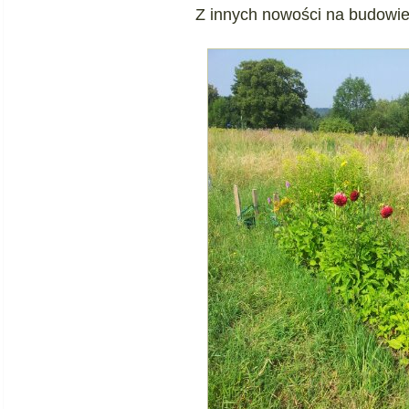
Z innych nowości na budowie 