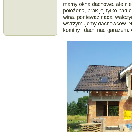
mamy okna dachowe, ale nie 
położona, brak jej tylko nad
wina, ponieważ nadal walczy
wstrzymujemy dachowców. Na
kominy i dach nad garażem. A