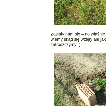
Zasiały nam się – no właśnie 
wiemy skąd się wzięły ale jak 
zatroszczymy:-)