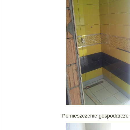
Pomieszczenie gospodarcze