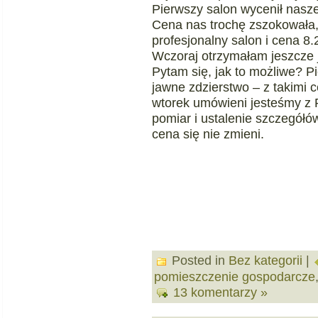
Pierwszy salon wycenił nasze
Cena nas trochę zszokowała, 
profesjonalny salon i cena 8.
Wczoraj otrzymałam jeszcze 
Pytam się, jak to możliwe?
jawne zdzierstwo – z takimi c
wtorek umówieni jesteśmy z 
pomiar i ustalenie szczegółó
cena się nie zmieni.
Posted in
Bez kategorii
|
pomieszczenie gospodarcze
13 komentarzy »