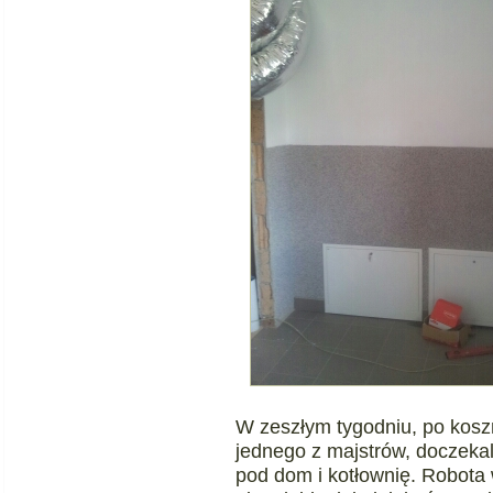
W zeszłym tygodniu, po kosz
jednego z majstrów, doczekal
pod dom i kotłownię. Robota