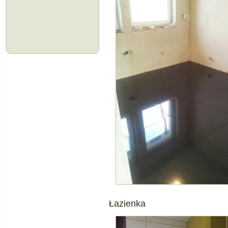
Łazienka