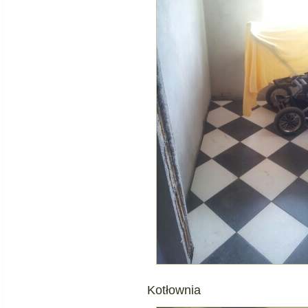
Kotłownia