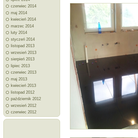
czerwiec 2014
maj 2014
kwiecień 2014
marzec 2014
luty 2014
styczeń 2014
listopad 2013
wrzesień 2013
sierpień 2013
lipiec 2013
czerwiec 2013
maj 2013
kwiecień 2013
listopad 2012
październik 2012
wrzesień 2012
czerwiec 2012