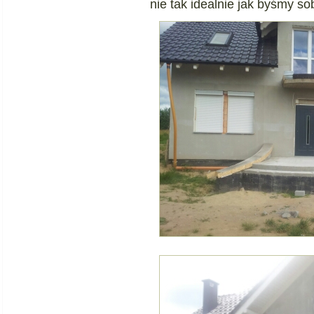
nie tak idealnie jak byśmy sob