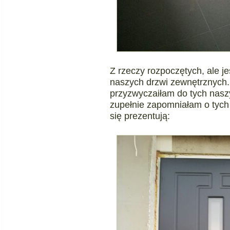
Z rzeczy rozpoczętych, ale 
naszych drzwi zewnętrznych. S
przyzwyczaiłam do tych nasz
zupełnie zapomniałam o tych
się prezentują: