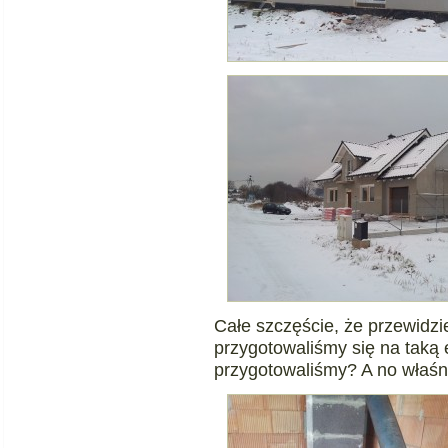
Całe szczęście, że przewidzie
przygotowaliśmy się na taką 
przygotowaliśmy? A no właśni