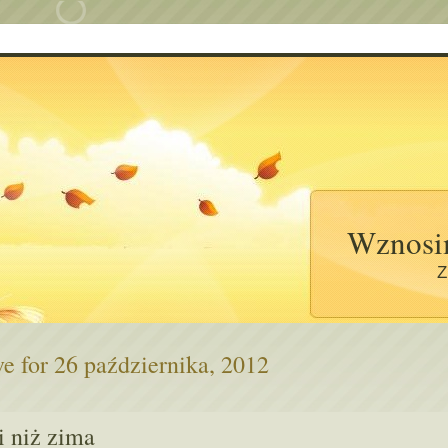
Wznosi
Z
e for 26 października, 2012
i niż zima