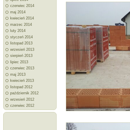
czerwiec 2014
maj 2014
kwiecień 2014
marzec 2014
luty 2014
styczeń 2014
listopad 2013
wrzesień 2013
sierpień 2013
lipiec 2013
czerwiec 2013
maj 2013
kwiecień 2013
listopad 2012
październik 2012
wrzesień 2012
czerwiec 2012