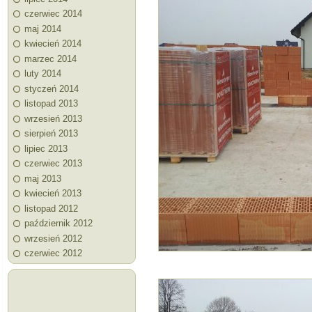
czerwiec 2014
maj 2014
kwiecień 2014
marzec 2014
luty 2014
styczeń 2014
listopad 2013
wrzesień 2013
sierpień 2013
lipiec 2013
czerwiec 2013
maj 2013
kwiecień 2013
listopad 2012
październik 2012
wrzesień 2012
czerwiec 2012