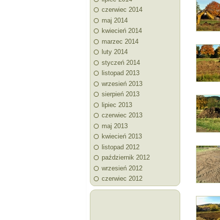
czerwiec 2014
maj 2014
kwiecień 2014
marzec 2014
luty 2014
styczeń 2014
listopad 2013
wrzesień 2013
sierpień 2013
lipiec 2013
czerwiec 2013
maj 2013
kwiecień 2013
listopad 2012
październik 2012
wrzesień 2012
czerwiec 2012