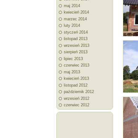
maj 2014
kwiecień 2014
marzec 2014
luty 2014
styczeń 2014
listopad 2013
wrzesień 2013
sierpień 2013
lipiec 2013
czerwiec 2013
maj 2013
kwiecień 2013
listopad 2012
październik 2012
wrzesień 2012
czerwiec 2012