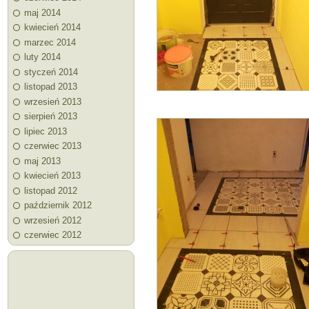
maj 2014
kwiecień 2014
marzec 2014
luty 2014
styczeń 2014
listopad 2013
wrzesień 2013
sierpień 2013
lipiec 2013
czerwiec 2013
maj 2013
kwiecień 2013
listopad 2012
październik 2012
wrzesień 2012
czerwiec 2012