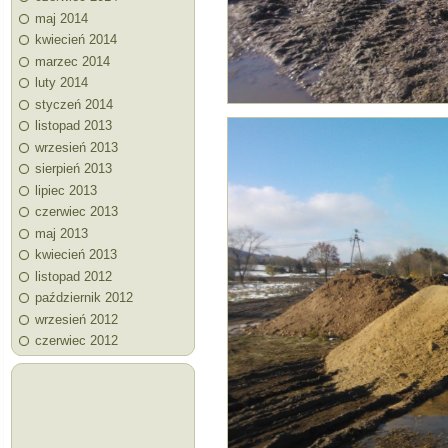
maj 2014
kwiecień 2014
marzec 2014
luty 2014
styczeń 2014
listopad 2013
wrzesień 2013
sierpień 2013
lipiec 2013
czerwiec 2013
maj 2013
kwiecień 2013
listopad 2012
październik 2012
wrzesień 2012
czerwiec 2012