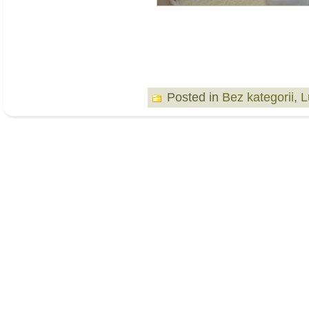
Posted in
Bez kategorii
,
L